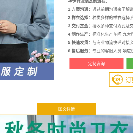
184****7857 阎女士成功预约
华伊轩服装定制流程：
159****2288 吴女士成功预约
1.方案沟通：
通过前期沟通来了解需
188****4403 阳先生成功预约
2.样衣选择：
种类多样的样衣选择,任
156****1962 董先生成功预约
3.交付定金：
接收多种支付方式及交
137****9815 芦先生成功预约
4.制作生产：
标准化生产车间,九大
177****4900 席先生成功预约
5.快速发货：
与专业物流快递对接,
177****9562 俞女士成功预约
6.售后服务：
专业的客服人员,响应
186****8766 赖女士成功预约
定制咨询
132****4570 冯先生成功预约
131****3251 喻女士成功预约
180****7944 龚女士成功预约
133****0919 计女士成功预约
180****1770 计先生成功预约
177****4206 阎女士成功预约
图文详情
157****8297 文女士成功预约
150****3356 赖女士成功预约