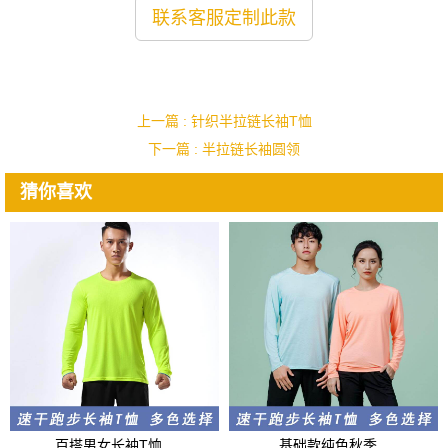
联系客服定制此款
上一篇
: 针织半拉链长袖T恤
下一篇
: 半拉链长袖圆领
猜你喜欢
百搭男女长袖T恤...
基础款纯色秋季...