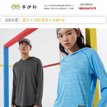
当前位置：
首页
>
T恤衫系列
>
长袖T恤