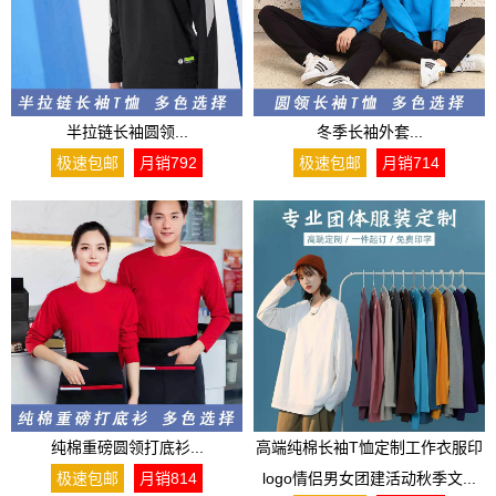
半拉链长袖圆领...
冬季长袖外套...
极速包邮
月销792
极速包邮
月销714
纯棉重磅圆领打底衫...
高端纯棉长袖T恤定制工作衣服印
极速包邮
月销814
logo情侣男女团建活动秋季文...