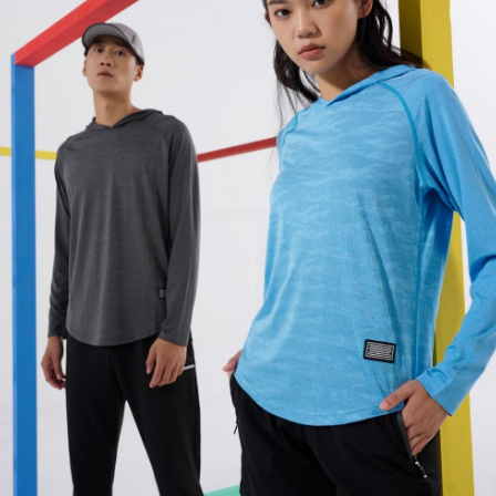
157****8297 文女士成功预约设计打样
150****3356 赖女士成功预约设计打样
134****3375 尹先生成功预约设计打样
137****8637 卫女士成功预约设计打样
180****5624 黎女士成功预约设计打样
157****4362 倪女士成功预约设计打样
184****7857 阎女士成功预约设计打样
159****2288 吴女士成功预约设计打样